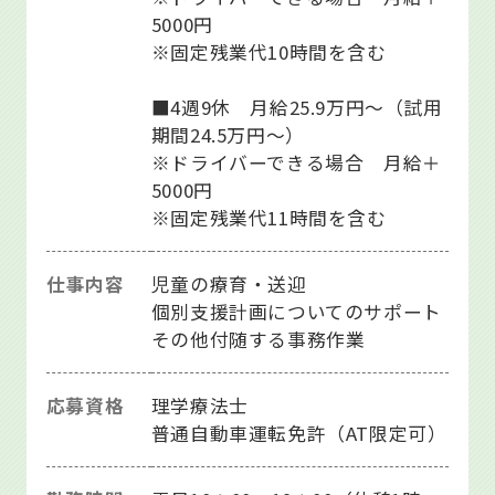
5000円
※固定残業代10時間を含む
■4週9休 月給25.9万円～（試用
期間24.5万円～）
※ドライバーできる場合 月給＋
5000円
※固定残業代11時間を含む
仕事内容
児童の療育・送迎
個別支援計画についてのサポート
その他付随する事務作業
応募資格
理学療法士
普通自動車運転免許（AT限定可）