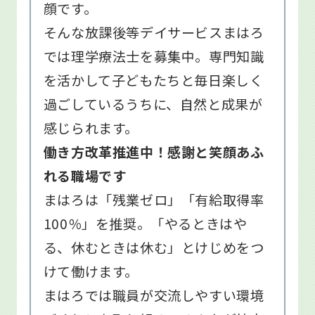
顔です。
そんな放課後等デイサービスまはろ
では理学療法士を募集中。専門知識
を活かして子どもたちと毎日楽しく
過ごしているうちに、自然と成果が
感じられます。
働き方改革推進中！感謝と笑顔あふ
れる職場です
まはろは「残業ゼロ」「有給取得率
100％」を推奨。「やるときはや
る、休むときは休む」とけじめをつ
けて働けます。
まはろでは職員が交流しやすい環境