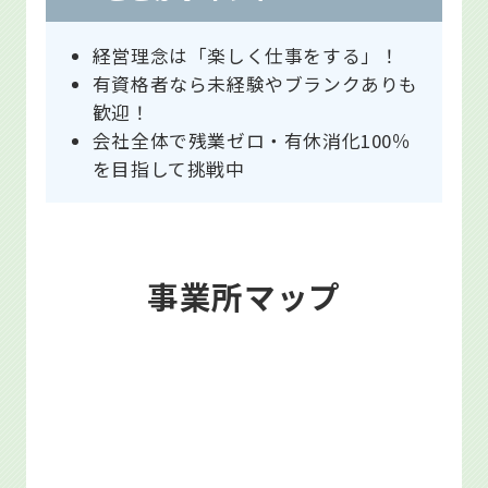
経営理念は「楽しく仕事をする」！
有資格者なら未経験やブランクありも
歓迎！
会社全体で残業ゼロ・有休消化100％
を目指して挑戦中
事業所マップ