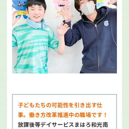
子どもたちの可能性を引き出す仕
事。働き方改革推進中の職場です！
放課後等デイサービスまはろ和光南