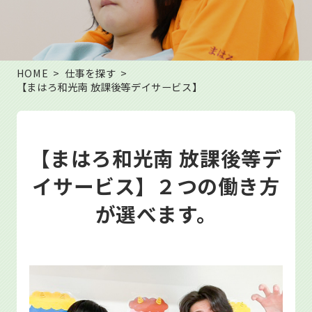
HOME
仕事を探す
【まはろ和光南 放課後等デイサービス】
【まはろ和光南 放課後等デ
イサービス】２つの働き方
が選べます。