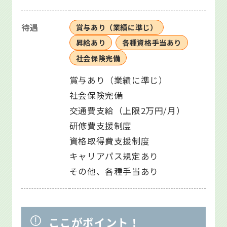
待遇
賞与あり（業績に準じ）
昇給あり
各種資格手当あり
社会保険完備
賞与あり（業績に準じ）
社会保険完備
交通費支給（上限2万円/月）
研修費支援制度
資格取得費支援制度
キャリアパス規定あり
その他、各種手当あり
ここがポイント！