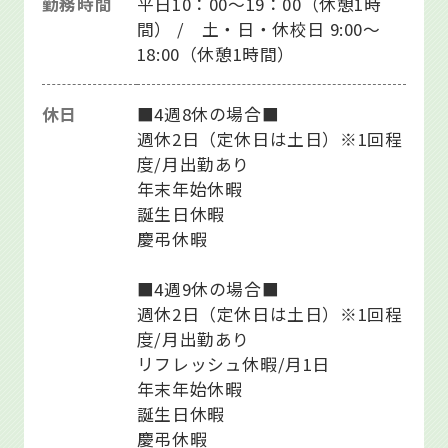
勤務時間
平日10：00～19：00（休憩1時
間） / 土・日・休校日 9:00～
18:00（休憩1時間）
休日
■4週8休の場合■
週休2日（定休日は土日）※1回程
度/月出勤あり
年末年始休暇
誕生日休暇
慶弔休暇
■4週9休の場合■
週休2日（定休日は土日）※1回程
度/月出勤あり
リフレッシュ休暇/月1日
年末年始休暇
誕生日休暇
慶弔休暇