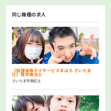
同じ職種の求人
【放課後等デイサービスまはろ さいたま
辻】理学療法士
さいたま市南区辻