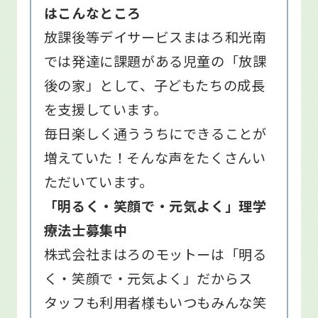
はこんなところ
放課後等デイサービスまはろ和光南
では発達に課題がある児童の「放課
後の家」として、子どもたちの成長
を支援しています。
毎日楽しく通ううちにできることが
増えていた！そんな声をたくさんい
ただいています。
「明るく・笑顔で・元気よく」理学
療法士募集中
株式会社まはろのモットーは「明る
く・笑顔で・元気よく」だからス
タッフも利用者様もいつもみんな笑