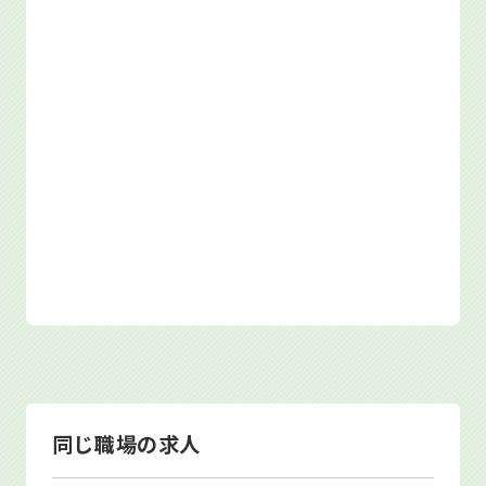
同じ職場の求人